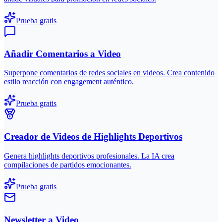
Prueba gratis
Añadir Comentarios a Video
Superpone comentarios de redes sociales en videos. Crea contenido
estilo reacción con engagement auténtico.
Prueba gratis
Creador de Videos de Highlights Deportivos
Genera highlights deportivos profesionales. La IA crea
compilaciones de partidos emocionantes.
Prueba gratis
Newsletter a Video