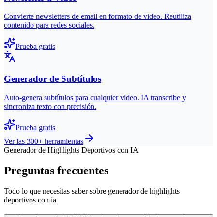
Convierte newsletters de email en formato de video. Reutiliza
contenido para redes sociales.
Prueba gratis
Generador de Subtítulos
Auto-genera subtítulos para cualquier video. IA transcribe y
sincroniza texto con precisión.
Prueba gratis
Ver las 300+ herramientas
Generador de Highlights Deportivos con IA
Preguntas frecuentes
Todo lo que necesitas saber sobre generador de highlights
deportivos con ia