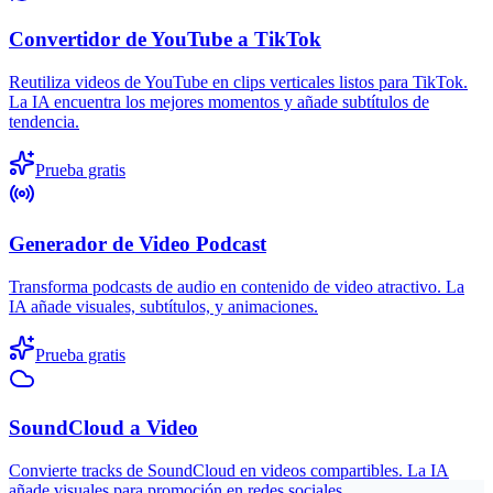
Convertidor de YouTube a TikTok
Reutiliza videos de YouTube en clips verticales listos para TikTok.
La IA encuentra los mejores momentos y añade subtítulos de
tendencia.
Prueba gratis
Generador de Video Podcast
Transforma podcasts de audio en contenido de video atractivo. La
IA añade visuales, subtítulos, y animaciones.
Prueba gratis
SoundCloud a Video
Convierte tracks de SoundCloud en videos compartibles. La IA
añade visuales para promoción en redes sociales.