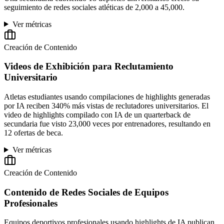
seguimiento de redes sociales atléticas de 2,000 a 45,000.
Ver métricas
Creación de Contenido
Videos de Exhibición para Reclutamiento
Universitario
Atletas estudiantes usando compilaciones de highlights generadas
por IA reciben 340% más vistas de reclutadores universitarios. El
video de highlights compilado con IA de un quarterback de
secundaria fue visto 23,000 veces por entrenadores, resultando en
12 ofertas de beca.
Ver métricas
Creación de Contenido
Contenido de Redes Sociales de Equipos
Profesionales
Equipos deportivos profesionales usando highlights de IA publican