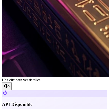
Haz clic para ver detalles
API Disponible