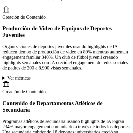
Creación de Contenido
Producción de Video de Equipos de Deportes
Juveniles
Organizaciones de deportes juveniles usando highlights de IA
reducen tiempo de producción de video en 89% mientras aumentan
engagement familiar 340%. Un club de fútbol juvenil creando
highlights semanales con IA creció el engagement de redes sociales
de padres de 200 a 8,900 vistas semanales.
Ver métricas
Creación de Contenido
Contenido de Departamentos Atléticos de
Secundaria
Programas atléticos de secundaria usando highlights de IA logran
234% mayor engagement comunitario a través de todos los deportes.
Una secundaria cubriendo 18 deportes universitarios creció su