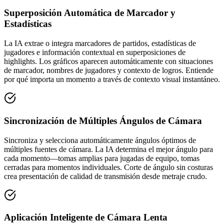
Superposición Automática de Marcador y
Estadísticas
La IA extrae o integra marcadores de partidos, estadísticas de
jugadores e información contextual en superposiciones de
highlights. Los gráficos aparecen automáticamente con situaciones
de marcador, nombres de jugadores y contexto de logros. Entiende
por qué importa un momento a través de contexto visual instantáneo.
Sincronización de Múltiples Ángulos de Cámara
Sincroniza y selecciona automáticamente ángulos óptimos de
múltiples fuentes de cámara. La IA determina el mejor ángulo para
cada momento—tomas amplias para jugadas de equipo, tomas
cerradas para momentos individuales. Corte de ángulo sin costuras
crea presentación de calidad de transmisión desde metraje crudo.
Aplicación Inteligente de Cámara Lenta