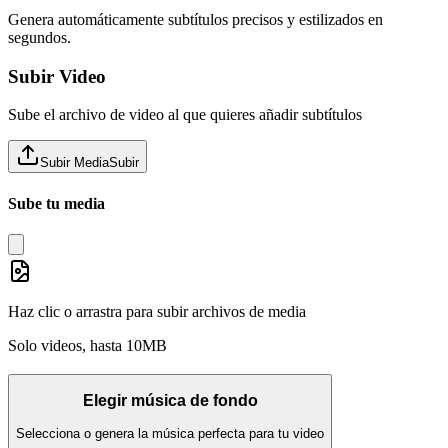
Genera automáticamente subtítulos precisos y estilizados en
segundos.
Subir Video
Sube el archivo de video al que quieres añadir subtítulos
Subir Media
Subir
Sube tu media
Haz clic o arrastra para subir archivos de media
Solo videos, hasta 10MB
Elegir música de fondo
Selecciona o genera la música perfecta para tu video