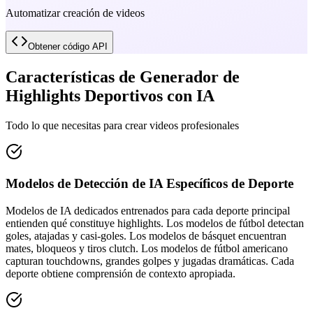
Automatizar creación de videos
Obtener código API
Características de Generador de
Highlights Deportivos con IA
Todo lo que necesitas para crear videos profesionales
Modelos de Detección de IA Específicos de Deporte
Modelos de IA dedicados entrenados para cada deporte principal
entienden qué constituye highlights. Los modelos de fútbol detectan
goles, atajadas y casi-goles. Los modelos de básquet encuentran
mates, bloqueos y tiros clutch. Los modelos de fútbol americano
capturan touchdowns, grandes golpes y jugadas dramáticas. Cada
deporte obtiene comprensión de contexto apropiada.