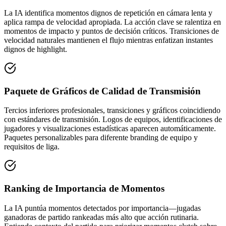
La IA identifica momentos dignos de repetición en cámara lenta y
aplica rampa de velocidad apropiada. La acción clave se ralentiza en
momentos de impacto y puntos de decisión críticos. Transiciones de
velocidad naturales mantienen el flujo mientras enfatizan instantes
dignos de highlight.
Paquete de Gráficos de Calidad de Transmisión
Tercios inferiores profesionales, transiciones y gráficos coincidiendo
con estándares de transmisión. Logos de equipos, identificaciones de
jugadores y visualizaciones estadísticas aparecen automáticamente.
Paquetes personalizables para diferente branding de equipo y
requisitos de liga.
Ranking de Importancia de Momentos
La IA puntúa momentos detectados por importancia—jugadas
ganadoras de partido rankeadas más alto que acción rutinaria.