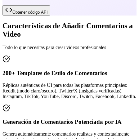
Obtener código API
Características de Añadir Comentarios a
Video
Todo lo que necesitas para crear videos profesionales
200+ Templates de Estilo de Comentarios
Réplicas auténticas de UI para todas las plataformas principales:
Reddit (modo claro/oscuro), Twitter/X (insignias verificadas),
Instagram, TikTok, YouTube, Discord, Twitch, Facebook, LinkedIn.
Generación de Comentarios Potenciada por IA
Genera automáticamente comentarios realistas y contextualmente