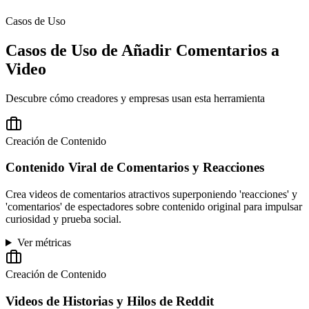
Casos de Uso
Casos de Uso de Añadir Comentarios a
Video
Descubre cómo creadores y empresas usan esta herramienta
Creación de Contenido
Contenido Viral de Comentarios y Reacciones
Crea videos de comentarios atractivos superponiendo 'reacciones' y
'comentarios' de espectadores sobre contenido original para impulsar
curiosidad y prueba social.
Ver métricas
Creación de Contenido
Videos de Historias y Hilos de Reddit