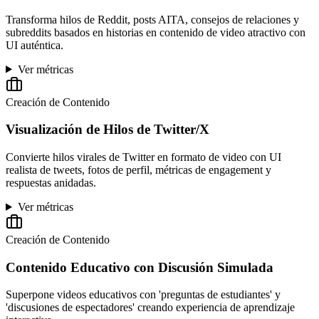
Transforma hilos de Reddit, posts AITA, consejos de relaciones y
subreddits basados en historias en contenido de video atractivo con
UI auténtica.
Ver métricas
Creación de Contenido
Visualización de Hilos de Twitter/X
Convierte hilos virales de Twitter en formato de video con UI
realista de tweets, fotos de perfil, métricas de engagement y
respuestas anidadas.
Ver métricas
Creación de Contenido
Contenido Educativo con Discusión Simulada
Superpone videos educativos con 'preguntas de estudiantes' y
'discusiones de espectadores' creando experiencia de aprendizaje