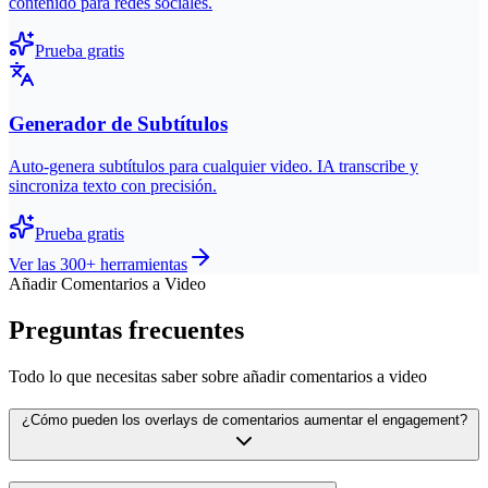
contenido para redes sociales.
Prueba gratis
Generador de Subtítulos
Auto-genera subtítulos para cualquier video. IA transcribe y
sincroniza texto con precisión.
Prueba gratis
Ver las 300+ herramientas
Añadir Comentarios a Video
Preguntas frecuentes
Todo lo que necesitas saber sobre añadir comentarios a video
¿Cómo pueden los overlays de comentarios aumentar el engagement?