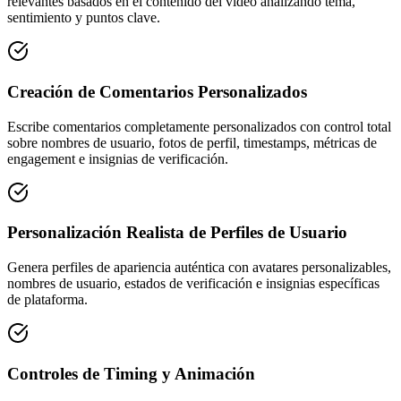
relevantes basados en el contenido del video analizando tema,
sentimiento y puntos clave.
Creación de Comentarios Personalizados
Escribe comentarios completamente personalizados con control total
sobre nombres de usuario, fotos de perfil, timestamps, métricas de
engagement e insignias de verificación.
Personalización Realista de Perfiles de Usuario
Genera perfiles de apariencia auténtica con avatares personalizables,
nombres de usuario, estados de verificación e insignias específicas
de plataforma.
Controles de Timing y Animación