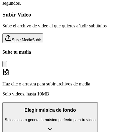
segundos.
Subir Video
Sube el archivo de video al que quieres añadir subtítulos
Subir Media
Subir
Sube tu media
Haz clic o arrastra para subir archivos de media
Solo videos, hasta 10MB
Elegir música de fondo
Selecciona o genera la música perfecta para tu video