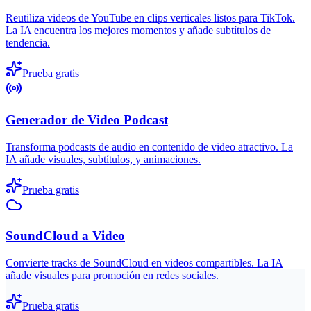
Reutiliza videos de YouTube en clips verticales listos para TikTok.
La IA encuentra los mejores momentos y añade subtítulos de
tendencia.
Prueba gratis
Generador de Video Podcast
Transforma podcasts de audio en contenido de video atractivo. La
IA añade visuales, subtítulos, y animaciones.
Prueba gratis
SoundCloud a Video
Convierte tracks de SoundCloud en videos compartibles. La IA
añade visuales para promoción en redes sociales.
Prueba gratis