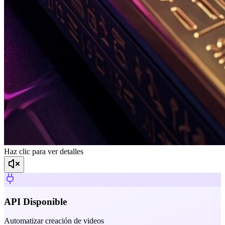
Haz clic para ver detalles
API Disponible
Automatizar creación de videos