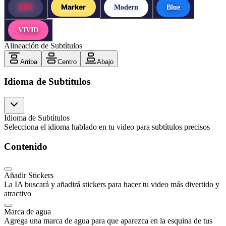
Marker
RED
Modern
Blue
VIVID
Alineación de Subtítulos
Arriba
Centro
Abajo
Idioma de Subtítulos
Idioma de Subtítulos
Selecciona el idioma hablado en tu video para subtítulos precisos
Contenido
Añadir Stickers
La IA buscará y añadirá stickers para hacer tu video más divertido y
atractivo
Marca de agua
Agrega una marca de agua para que aparezca en la esquina de tus