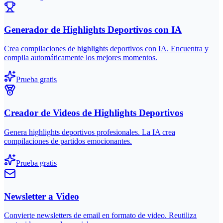
Generador de Highlights Deportivos con IA
Crea compilaciones de highlights deportivos con IA. Encuentra y
compila automáticamente los mejores momentos.
Prueba gratis
Creador de Videos de Highlights Deportivos
Genera highlights deportivos profesionales. La IA crea
compilaciones de partidos emocionantes.
Prueba gratis
Newsletter a Video
Convierte newsletters de email en formato de video. Reutiliza