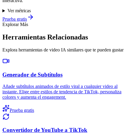
interactiva.
Ver métricas
Prueba gratis
Explorar Más
Herramientas Relacionadas
Explora herramientas de video IA similares que te pueden gustar
Generador de Subtítulos
Añade subtítulos animados de estilo viral a cualquier video al
instante. Elige entre estilos de tendencia de TikTok, personaliza
colores y aumenta el engagement.
Prueba gratis
Convertidor de YouTube a TikTok