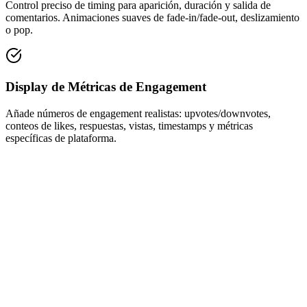
Control preciso de timing para aparición, duración y salida de
comentarios. Animaciones suaves de fade-in/fade-out, deslizamiento
o pop.
Display de Métricas de Engagement
Añade números de engagement realistas: upvotes/downvotes,
conteos de likes, respuestas, vistas, timestamps y métricas
específicas de plataforma.
1