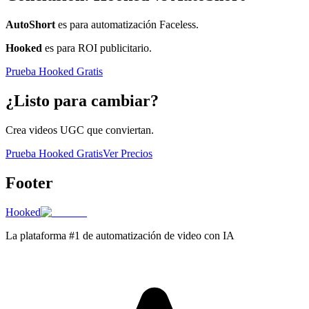
AutoShort
es para automatización Faceless.
Hooked
es para ROI publicitario.
Prueba Hooked Gratis
¿Listo para cambiar?
Crea videos UGC que conviertan.
Prueba Hooked Gratis
Ver Precios
Footer
Hooked
La plataforma #1 de automatización de video con IA