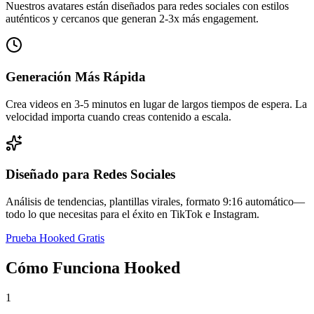
Nuestros avatares están diseñados para redes sociales con estilos
auténticos y cercanos que generan 2-3x más engagement.
Generación Más Rápida
Crea videos en 3-5 minutos en lugar de largos tiempos de espera. La
velocidad importa cuando creas contenido a escala.
Diseñado para Redes Sociales
Análisis de tendencias, plantillas virales, formato 9:16 automático—
todo lo que necesitas para el éxito en TikTok e Instagram.
Prueba Hooked Gratis
Cómo Funciona Hooked
1