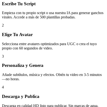
Escribe Tu Script
Empieza con tu propio script o usa nuestra IA para generar ganchos
virales. Accede a más de 500 plantillas probadas.
2
Elige Tu Avatar
Selecciona entre avatares optimizados para UGC o crea el tuyo
propio con 60 segundos de video.
3
Personaliza y Genera
Añade subtítulos, música y efectos. Obtén tu video en 3-5 minutos
—no horas.
4
Descarga y Publica
Descarga en calidad HD listo para publicar. Sin marcas de agua,