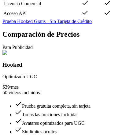
Licencia Comercial
Acceso API
Prueba Hooked Gratis
-
Sin Tarjeta de Crédito
Comparación de Precios
Para Publicidad
Hooked
Optimizado UGC
$39
/mes
50 videos incluidos
Prueba gratuita completa, sin tarjeta
Todas las funciones incluidas
Avatares optimizados para UGC
Sin límites ocultos