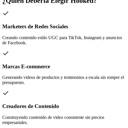
¿Quién Debería Elegir Hooked?
Marketers de Redes Sociales
Creando contenido estilo UGC para TikTok, Instagram y anuncios
de Facebook.
Marcas E-commerce
Generando videos de productos y testimonios a escala sin romper el
presupuesto.
Creadores de Contenido
Construyendo contenido de video consistente sin precios
empresariales.