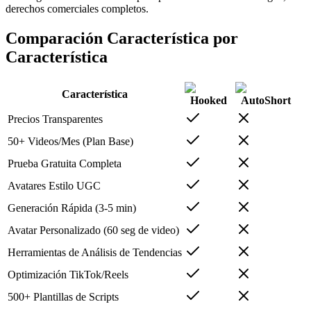
derechos comerciales completos.
Comparación Característica por
Característica
Característica
Hooked
AutoShort
Precios Transparentes
50+ Videos/Mes (Plan Base)
Prueba Gratuita Completa
Avatares Estilo UGC
Generación Rápida (3-5 min)
Avatar Personalizado (60 seg de video)
Herramientas de Análisis de Tendencias
Optimización TikTok/Reels
500+ Plantillas de Scripts