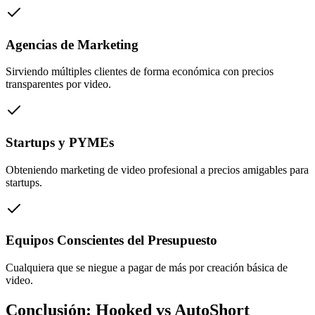
Agencias de Marketing
Sirviendo múltiples clientes de forma económica con precios
transparentes por video.
Startups y PYMEs
Obteniendo marketing de video profesional a precios amigables para
startups.
Equipos Conscientes del Presupuesto
Cualquiera que se niegue a pagar de más por creación básica de
video.
Conclusión: Hooked vs AutoShort