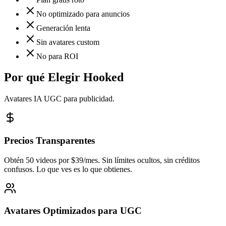
No optimizado para anuncios
Generación lenta
Sin avatares custom
No para ROI
Por qué Elegir Hooked
Avatares IA UGC para publicidad.
Precios Transparentes
Obtén 50 videos por $39/mes. Sin límites ocultos, sin créditos
confusos. Lo que ves es lo que obtienes.
Avatares Optimizados para UGC