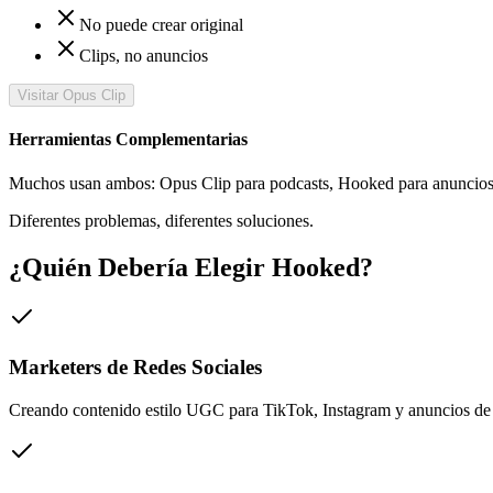
No puede crear original
Clips, no anuncios
Visitar Opus Clip
Herramientas Complementarias
Muchos usan ambos: Opus Clip para podcasts, Hooked para anuncios
Diferentes problemas, diferentes soluciones.
¿Quién Debería Elegir Hooked?
Marketers de Redes Sociales
Creando contenido estilo UGC para TikTok, Instagram y anuncios d