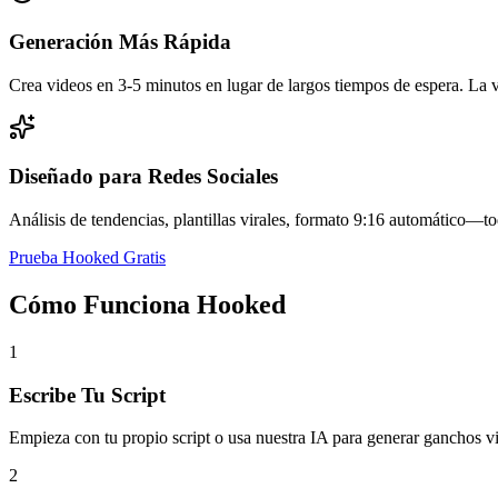
Generación Más Rápida
Crea videos en 3-5 minutos en lugar de largos tiempos de espera. La 
Diseñado para Redes Sociales
Análisis de tendencias, plantillas virales, formato 9:16 automático—to
Prueba Hooked Gratis
Cómo Funciona Hooked
1
Escribe Tu Script
Empieza con tu propio script o usa nuestra IA para generar ganchos vi
2