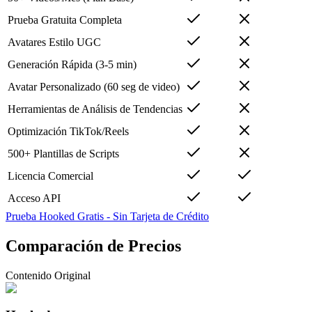
Prueba Gratuita Completa
Avatares Estilo UGC
Generación Rápida (3-5 min)
Avatar Personalizado (60 seg de video)
Herramientas de Análisis de Tendencias
Optimización TikTok/Reels
500+ Plantillas de Scripts
Licencia Comercial
Acceso API
Prueba Hooked Gratis
-
Sin Tarjeta de Crédito
Comparación de Precios
Contenido Original