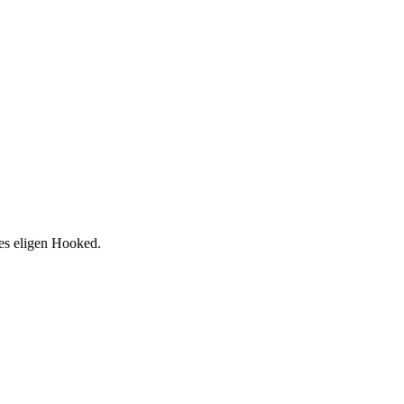
es eligen Hooked.