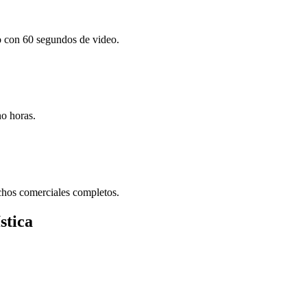
o con 60 segundos de video.
o horas.
chos comerciales completos.
stica