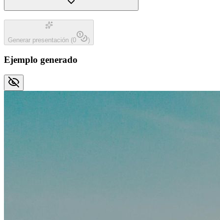
Generar presentación
(
0
)
Ejemplo generado