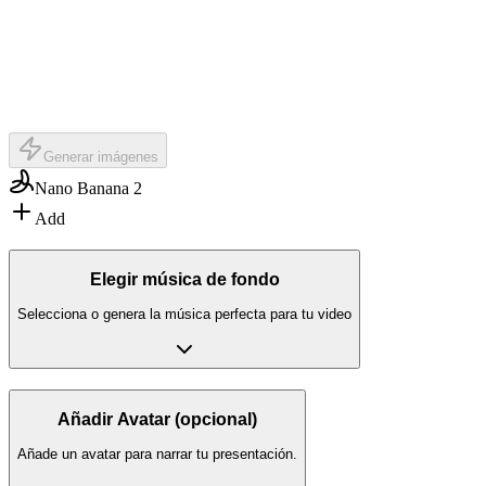
Generar imágenes
Nano Banana 2
Add
Elegir música de fondo
Selecciona o genera la música perfecta para tu video
Añadir Avatar (opcional)
Añade un avatar para narrar tu presentación.