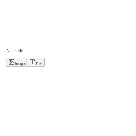
Add slide
Image
Text