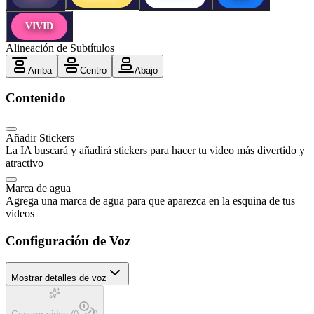
VIVID
Alineación de Subtítulos
Arriba
Centro
Abajo
Contenido
Añadir Stickers
La IA buscará y añadirá stickers para hacer tu video más divertido y
atractivo
Marca de agua
Agrega una marca de agua para que aparezca en la esquina de tus
videos
Configuración de Voz
Mostrar detalles de voz