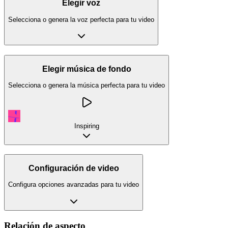
Elegir voz
Selecciona o genera la voz perfecta para tu video
Elegir música de fondo
Selecciona o genera la música perfecta para tu video
Inspiring
Configuración de video
Configura opciones avanzadas para tu video
Relación de aspecto