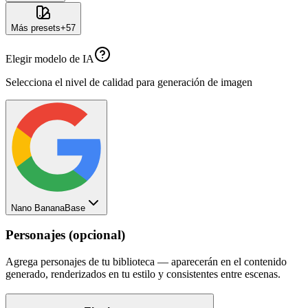
Más presets
+
57
Elegir modelo de IA
Selecciona el nivel de calidad para generación de imagen
Nano Banana
Base
Personajes (opcional)
Agrega personajes de tu biblioteca — aparecerán en el contenido
generado, renderizados en tu estilo y consistentes entre escenas.