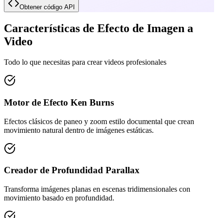
Obtener código API
Características de Efecto de Imagen a
Video
Todo lo que necesitas para crear videos profesionales
Motor de Efecto Ken Burns
Efectos clásicos de paneo y zoom estilo documental que crean
movimiento natural dentro de imágenes estáticas.
Creador de Profundidad Parallax
Transforma imágenes planas en escenas tridimensionales con
movimiento basado en profundidad.