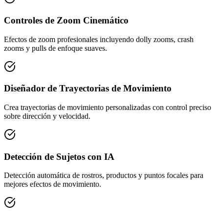
Controles de Zoom Cinemático
Efectos de zoom profesionales incluyendo dolly zooms, crash
zooms y pulls de enfoque suaves.
Diseñador de Trayectorias de Movimiento
Crea trayectorias de movimiento personalizadas con control preciso
sobre dirección y velocidad.
Detección de Sujetos con IA
Detección automática de rostros, productos y puntos focales para
mejores efectos de movimiento.