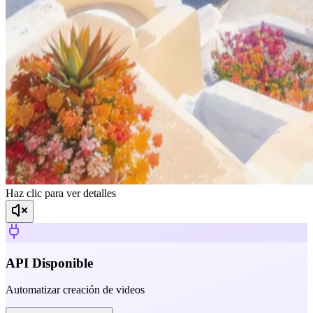
Haz clic para ver detalles
API Disponible
Automatizar creación de videos