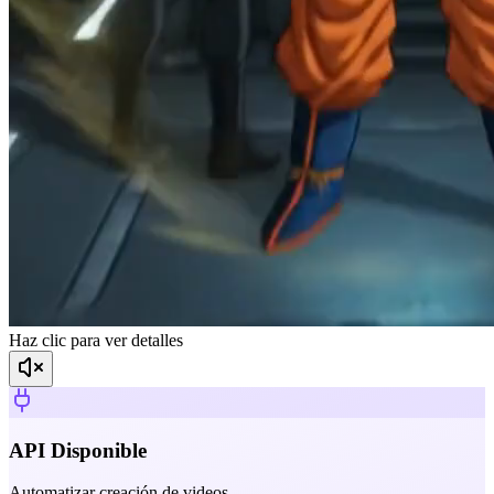
Haz clic para ver detalles
API Disponible
Automatizar creación de videos