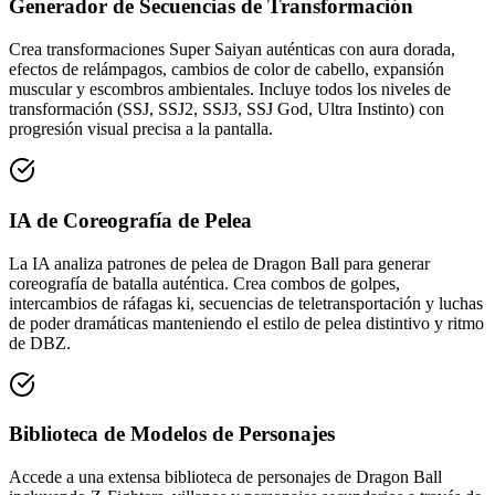
Generador de Secuencias de Transformación
Crea transformaciones Super Saiyan auténticas con aura dorada,
efectos de relámpagos, cambios de color de cabello, expansión
muscular y escombros ambientales. Incluye todos los niveles de
transformación (SSJ, SSJ2, SSJ3, SSJ God, Ultra Instinto) con
progresión visual precisa a la pantalla.
IA de Coreografía de Pelea
La IA analiza patrones de pelea de Dragon Ball para generar
coreografía de batalla auténtica. Crea combos de golpes,
intercambios de ráfagas ki, secuencias de teletransportación y luchas
de poder dramáticas manteniendo el estilo de pelea distintivo y ritmo
de DBZ.
Biblioteca de Modelos de Personajes
Accede a una extensa biblioteca de personajes de Dragon Ball