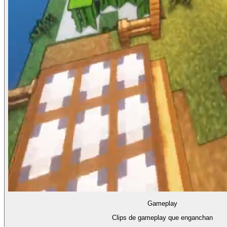
Gameplay
Clips de gameplay que enganchan