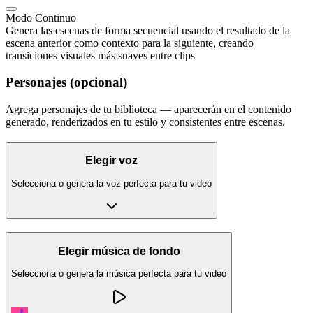
Modo Continuo
Genera las escenas de forma secuencial usando el resultado de la
escena anterior como contexto para la siguiente, creando
transiciones visuales más suaves entre clips
Personajes (opcional)
Agrega personajes de tu biblioteca — aparecerán en el contenido
generado, renderizados en tu estilo y consistentes entre escenas.
Elegir voz
Selecciona o genera la voz perfecta para tu video
Elegir música de fondo
Selecciona o genera la música perfecta para tu video