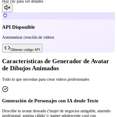
Haz clic para ver detalles
API Disponible
Automatizar creación de videos
Obtener código API
Características de Generador de Avatar
de Dibujos Animados
Todo lo que necesitas para crear videos profesionales
Generación de Personajes con IA desde Texto
Describe tu avatar deseado ('mujer de negocios amigable, atuendo
profesional, sonrisa cálida' o 'gamer adolescente cool con