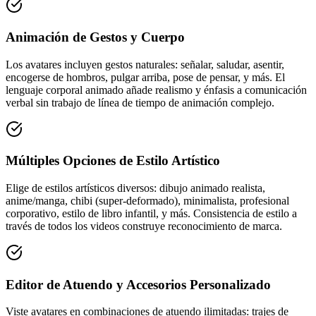
Animación de Gestos y Cuerpo
Los avatares incluyen gestos naturales: señalar, saludar, asentir,
encogerse de hombros, pulgar arriba, pose de pensar, y más. El
lenguaje corporal animado añade realismo y énfasis a comunicación
verbal sin trabajo de línea de tiempo de animación complejo.
Múltiples Opciones de Estilo Artístico
Elige de estilos artísticos diversos: dibujo animado realista,
anime/manga, chibi (super-deformado), minimalista, profesional
corporativo, estilo de libro infantil, y más. Consistencia de estilo a
través de todos los videos construye reconocimiento de marca.
Editor de Atuendo y Accesorios Personalizado
Viste avatares en combinaciones de atuendo ilimitadas: trajes de