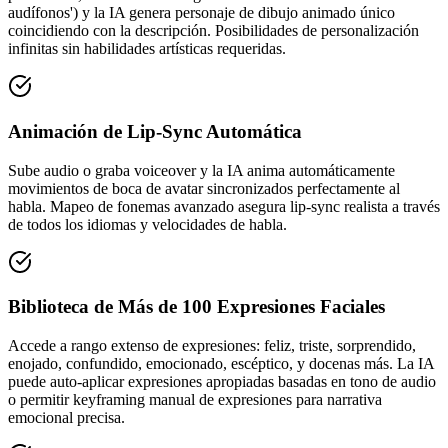
audífonos') y la IA genera personaje de dibujo animado único
coincidiendo con la descripción. Posibilidades de personalización
infinitas sin habilidades artísticas requeridas.
Animación de Lip-Sync Automática
Sube audio o graba voiceover y la IA anima automáticamente
movimientos de boca de avatar sincronizados perfectamente al
habla. Mapeo de fonemas avanzado asegura lip-sync realista a través
de todos los idiomas y velocidades de habla.
Biblioteca de Más de 100 Expresiones Faciales
Accede a rango extenso de expresiones: feliz, triste, sorprendido,
enojado, confundido, emocionado, escéptico, y docenas más. La IA
puede auto-aplicar expresiones apropiadas basadas en tono de audio
o permitir keyframing manual de expresiones para narrativa
emocional precisa.