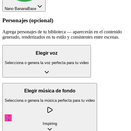
Nano Banana
Base
Personajes (opcional)
Agrega personajes de tu biblioteca — aparecerán en el contenido
generado, renderizados en tu estilo y consistentes entre escenas.
Elegir voz
Selecciona o genera la voz perfecta para tu video
Elegir música de fondo
Selecciona o genera la música perfecta para tu video
Inspiring