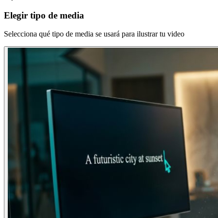
Elegir tipo de media
Selecciona qué tipo de media se usará para ilustrar tu video