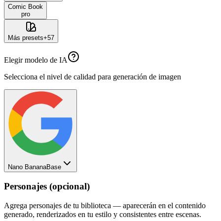
Comic Book
pro
Más presets
+
57
Elegir modelo de IA
Selecciona el nivel de calidad para generación de imagen
Nano Banana
Base
Personajes (opcional)
Agrega personajes de tu biblioteca — aparecerán en el contenido
generado, renderizados en tu estilo y consistentes entre escenas.