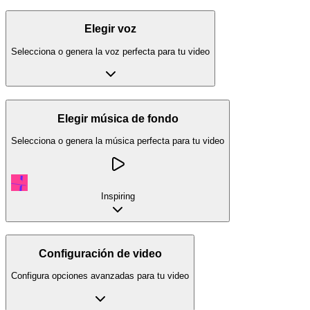
Elegir voz
Selecciona o genera la voz perfecta para tu video
Elegir música de fondo
Selecciona o genera la música perfecta para tu video
Inspiring
Configuración de video
Configura opciones avanzadas para tu video