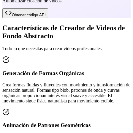
Automatizar creación de videos
Obtener código API
Características de Creador de Videos de
Fondo Abstracto
Todo lo que necesitas para crear videos profesionales
Generación de Formas Orgánicas
Crea formas fluidas y fluyentes con movimiento y transformación de
sensación natural. Formas tipo blob, patrones de onda y curvas
orgánicas proporcionan interés visual suave y accesible. El
movimiento sigue física naturalista para movimiento creíble.
Animación de Patrones Geométricos