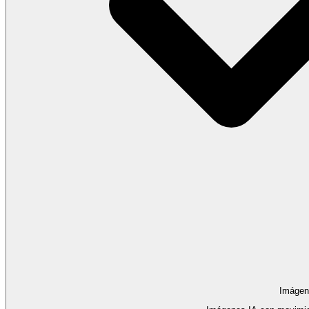
Imágen