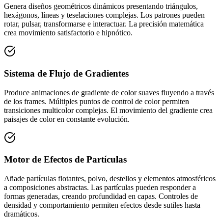
Genera diseños geométricos dinámicos presentando triángulos,
hexágonos, líneas y teselaciones complejas. Los patrones pueden
rotar, pulsar, transformarse e interactuar. La precisión matemática
crea movimiento satisfactorio e hipnótico.
Sistema de Flujo de Gradientes
Produce animaciones de gradiente de color suaves fluyendo a través
de los frames. Múltiples puntos de control de color permiten
transiciones multicolor complejas. El movimiento del gradiente crea
paisajes de color en constante evolución.
Motor de Efectos de Partículas
Añade partículas flotantes, polvo, destellos y elementos atmosféricos
a composiciones abstractas. Las partículas pueden responder a
formas generadas, creando profundidad en capas. Controles de
densidad y comportamiento permiten efectos desde sutiles hasta
dramáticos.