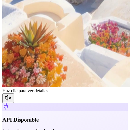
Haz clic para ver detalles
API Disponible