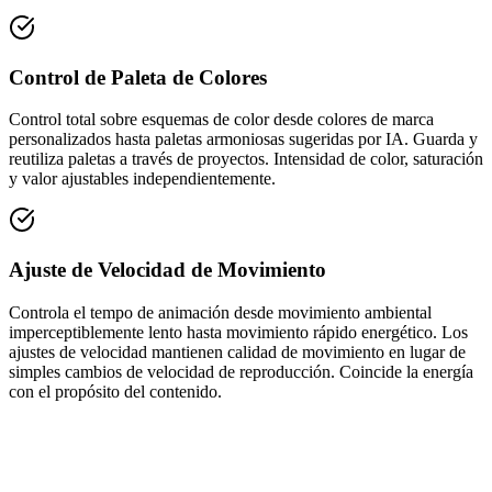
Control de Paleta de Colores
Control total sobre esquemas de color desde colores de marca
personalizados hasta paletas armoniosas sugeridas por IA. Guarda y
reutiliza paletas a través de proyectos. Intensidad de color, saturación
y valor ajustables independientemente.
Ajuste de Velocidad de Movimiento
Controla el tempo de animación desde movimiento ambiental
imperceptiblemente lento hasta movimiento rápido energético. Los
ajustes de velocidad mantienen calidad de movimiento en lugar de
simples cambios de velocidad de reproducción. Coincide la energía
con el propósito del contenido.